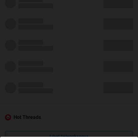
Hot Threads
Lihat Selengkapnya