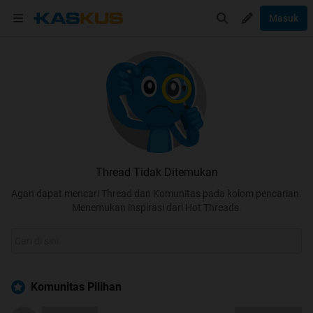
Masuk
Thread Tidak Ditemukan
Agan dapat mencari Thread dan Komunitas pada kolom pencarian.
Menemukan inspirasi dari Hot Threads.
Komunitas Pilihan