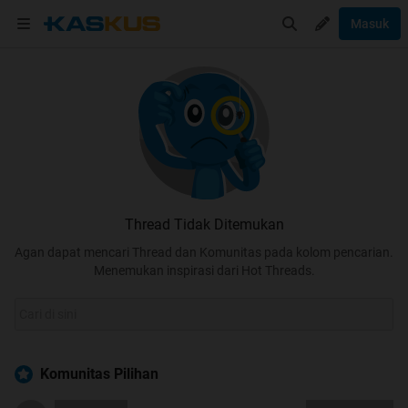
Masuk
Thread Tidak Ditemukan
Agan dapat mencari Thread dan Komunitas pada kolom pencarian.
Menemukan inspirasi dari Hot Threads.
Komunitas Pilihan