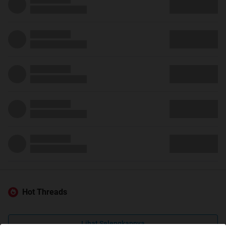
Hot Threads
Lihat Selengkapnya