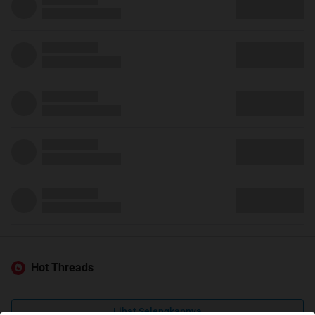
Hot Threads
Lihat Selengkapnya