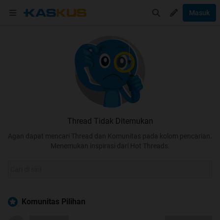
Masuk
Thread Tidak Ditemukan
Agan dapat mencari Thread dan Komunitas pada kolom pencarian.
Menemukan inspirasi dari Hot Threads.
Komunitas Pilihan