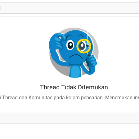
Thread Tidak Ditemukan
 Thread dan Komunitas pada kolom pencarian. Menemukan insp