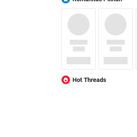
Hot Threads