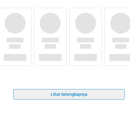
Lihat Selengkapnya