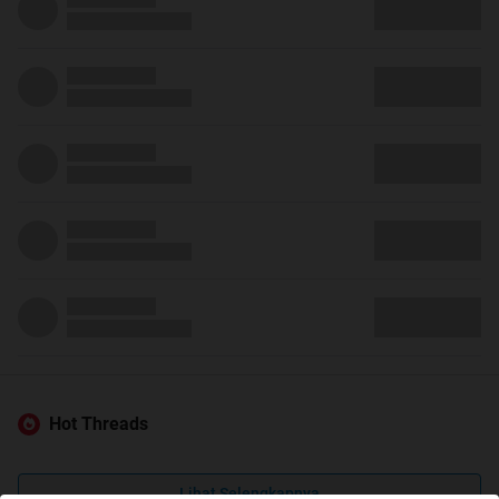
Hot Threads
Lihat Selengkapnya