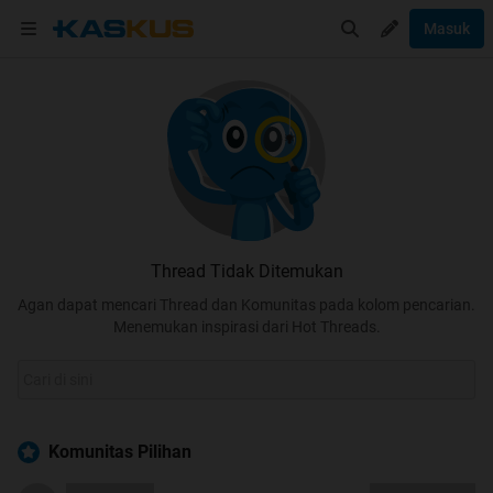
Masuk
Thread Tidak Ditemukan
Agan dapat mencari Thread dan Komunitas pada kolom pencarian.
Menemukan inspirasi dari Hot Threads.
Komunitas Pilihan