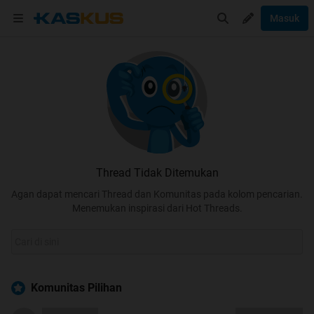
Masuk
Thread Tidak Ditemukan
Agan dapat mencari Thread dan Komunitas pada kolom pencarian.
Menemukan inspirasi dari Hot Threads.
Komunitas Pilihan