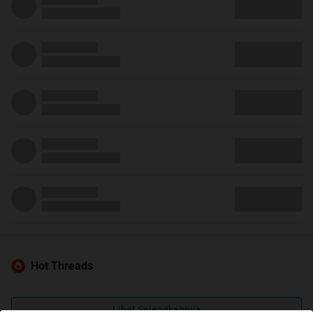
Hot Threads
Lihat Selengkapnya