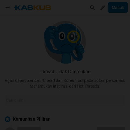
Masuk
Thread Tidak Ditemukan
Agan dapat mencari Thread dan Komunitas pada kolom pencarian.
Menemukan inspirasi dari Hot Threads.
Komunitas Pilihan