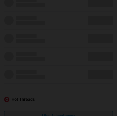
Hot Threads
Lihat Selengkapnya