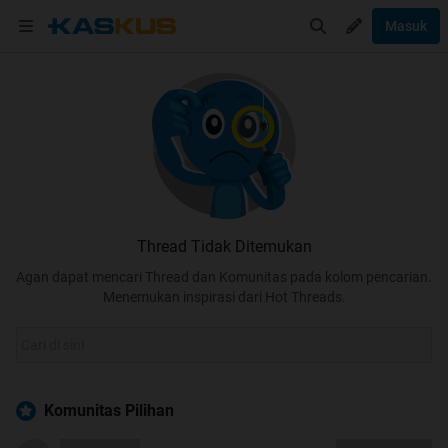
Masuk
Thread Tidak Ditemukan
Agan dapat mencari Thread dan Komunitas pada kolom pencarian.
Menemukan inspirasi dari Hot Threads.
Komunitas Pilihan