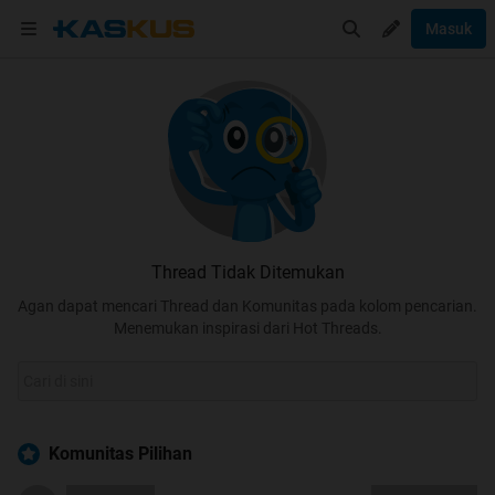
Masuk
Thread Tidak Ditemukan
Agan dapat mencari Thread dan Komunitas pada kolom pencarian.
Menemukan inspirasi dari Hot Threads.
Komunitas Pilihan