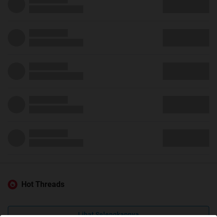
Hot Threads
Lihat Selengkapnya