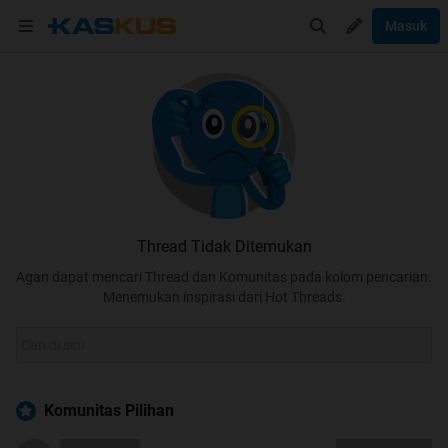
Masuk
Thread Tidak Ditemukan
Agan dapat mencari Thread dan Komunitas pada kolom pencarian.
Menemukan inspirasi dari Hot Threads.
Komunitas Pilihan