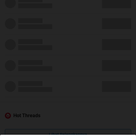
Hot Threads
Lihat Selengkapnya