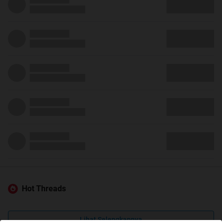
Hot Threads
Lihat Selengkapnya