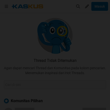
Masuk
Thread Tidak Ditemukan
Agan dapat mencari Thread dan Komunitas pada kolom pencarian.
Menemukan inspirasi dari Hot Threads.
Komunitas Pilihan