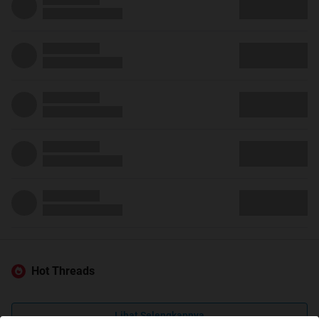
Hot Threads
Lihat Selengkapnya