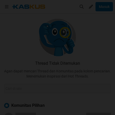
Masuk
Thread Tidak Ditemukan
Agan dapat mencari Thread dan Komunitas pada kolom pencarian.
Menemukan inspirasi dari Hot Threads.
Komunitas Pilihan