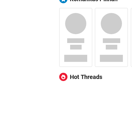
Hot Threads