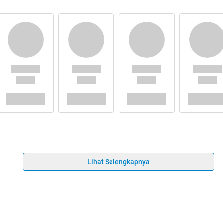
Lihat Selengkapnya