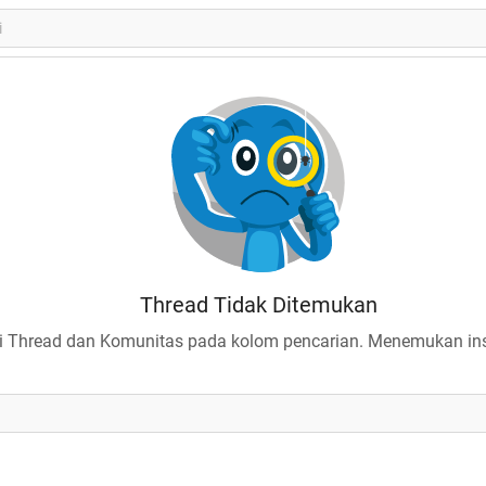
Thread Tidak Ditemukan
 Thread dan Komunitas pada kolom pencarian. Menemukan insp