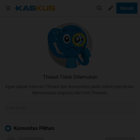
Masuk
Thread Tidak Ditemukan
Agan dapat mencari Thread dan Komunitas pada kolom pencarian.
Menemukan inspirasi dari Hot Threads.
Komunitas Pilihan