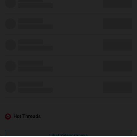
Hot Threads
Lihat Selengkapnya