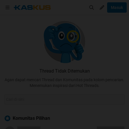
Masuk
Thread Tidak Ditemukan
Agan dapat mencari Thread dan Komunitas pada kolom pencarian.
Menemukan inspirasi dari Hot Threads.
Komunitas Pilihan