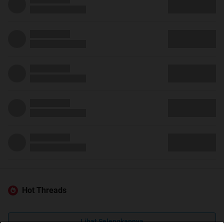
Hot Threads
Lihat Selengkapnya