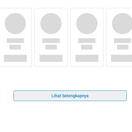
Lihat Selengkapnya