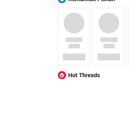
Hot Threads