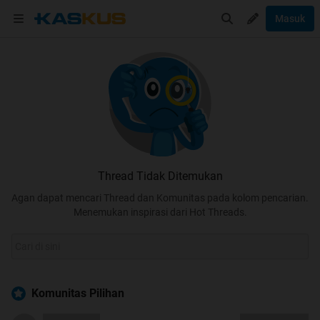
Masuk
Thread Tidak Ditemukan
Agan dapat mencari Thread dan Komunitas pada kolom pencarian.
Menemukan inspirasi dari Hot Threads.
Komunitas Pilihan