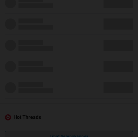
Hot Threads
Lihat Selengkapnya