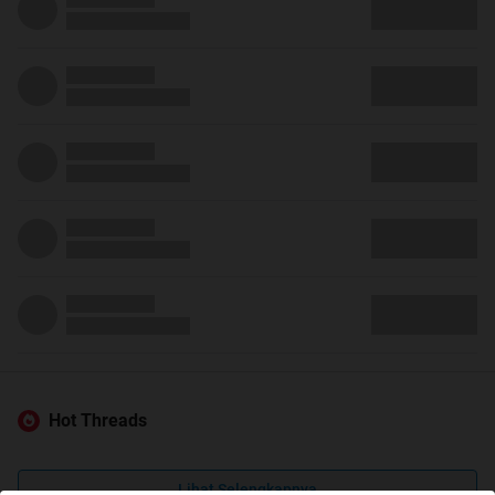
Hot Threads
Lihat Selengkapnya