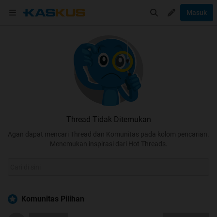
Masuk
Thread Tidak Ditemukan
Agan dapat mencari Thread dan Komunitas pada kolom pencarian.
Menemukan inspirasi dari Hot Threads.
Komunitas Pilihan