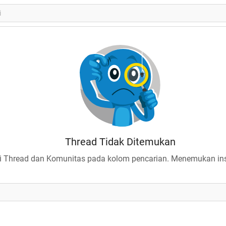
Thread Tidak Ditemukan
 Thread dan Komunitas pada kolom pencarian. Menemukan insp