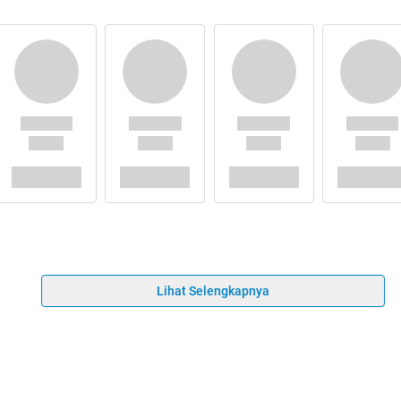
Lihat Selengkapnya