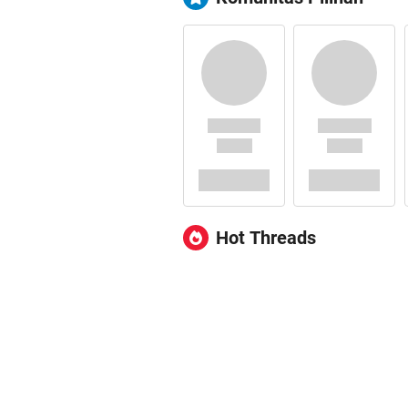
Hot Threads