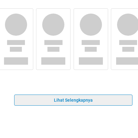
Lihat Selengkapnya