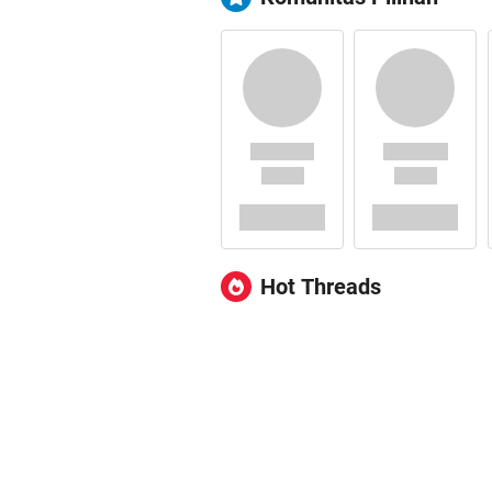
Hot Threads