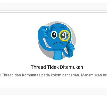
Thread Tidak Ditemukan
 Thread dan Komunitas pada kolom pencarian. Menemukan insp