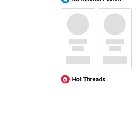
Hot Threads