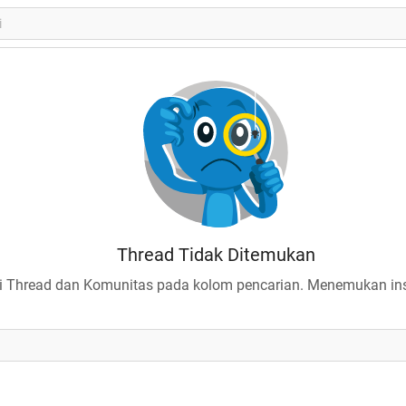
Thread Tidak Ditemukan
 Thread dan Komunitas pada kolom pencarian. Menemukan insp