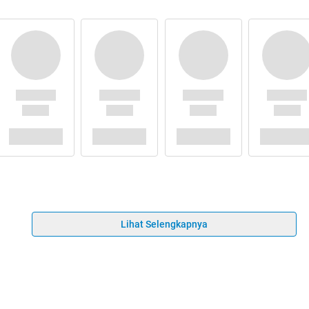
Lihat Selengkapnya