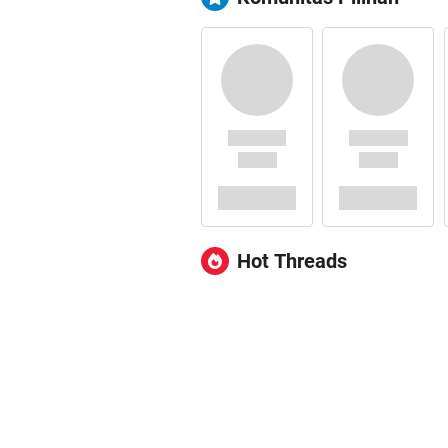
Hot Threads