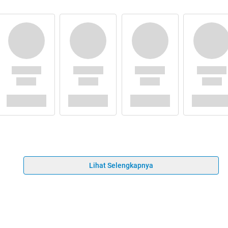
Lihat Selengkapnya