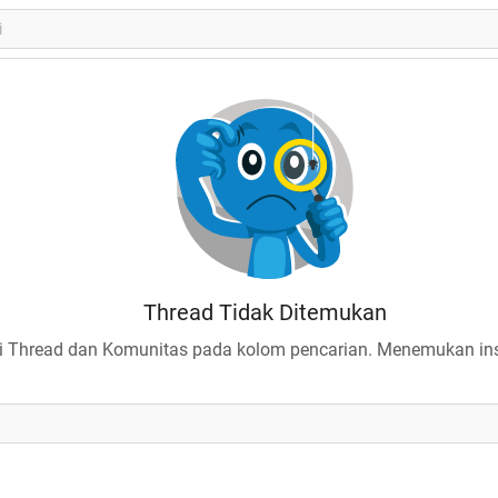
Thread Tidak Ditemukan
 Thread dan Komunitas pada kolom pencarian. Menemukan insp