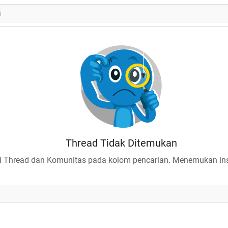
Thread Tidak Ditemukan
 Thread dan Komunitas pada kolom pencarian. Menemukan insp