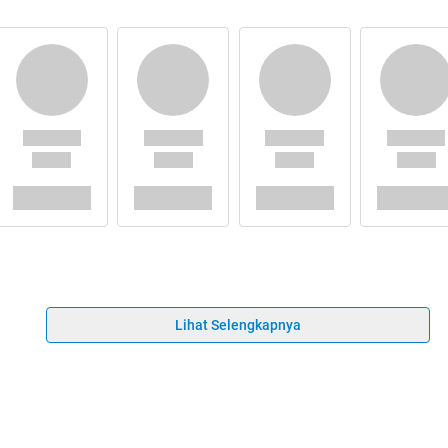
Lihat Selengkapnya