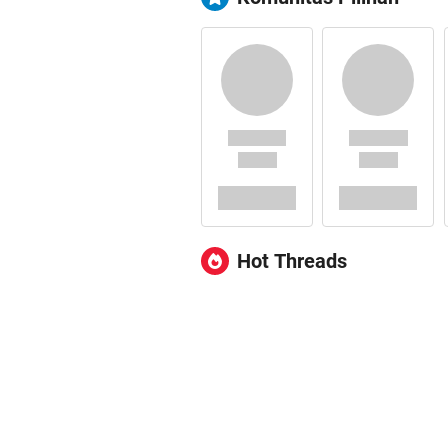
Hot Threads