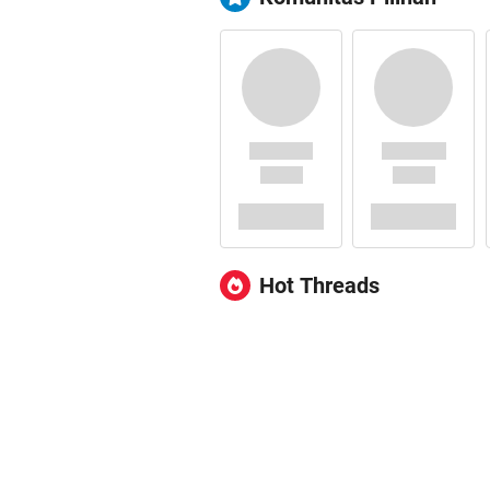
Hot Threads