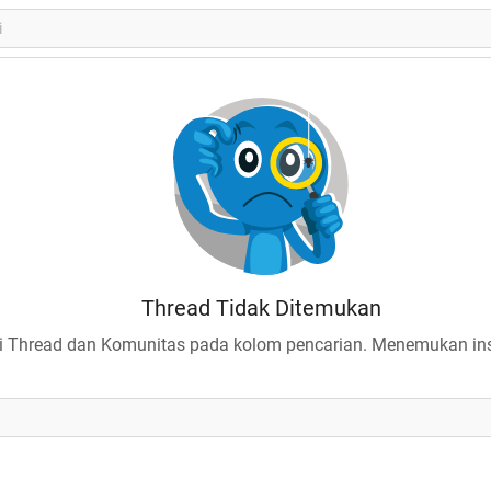
Thread Tidak Ditemukan
 Thread dan Komunitas pada kolom pencarian. Menemukan insp