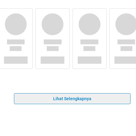
Lihat Selengkapnya