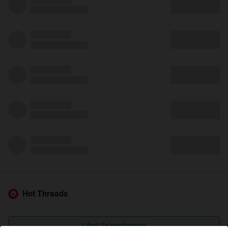
Hot Threads
Lihat Selengkapnya