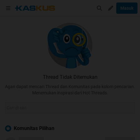
Masuk
Thread Tidak Ditemukan
Agan dapat mencari Thread dan Komunitas pada kolom pencarian.
Menemukan inspirasi dari Hot Threads.
Komunitas Pilihan