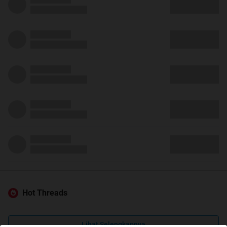
Hot Threads
Lihat Selengkapnya