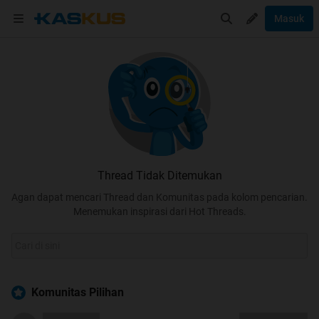
Masuk
Thread Tidak Ditemukan
Agan dapat mencari Thread dan Komunitas pada kolom pencarian.
Menemukan inspirasi dari Hot Threads.
Komunitas Pilihan