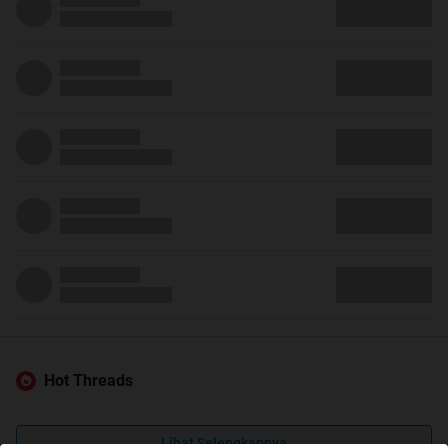
Hot Threads
Lihat Selengkapnya