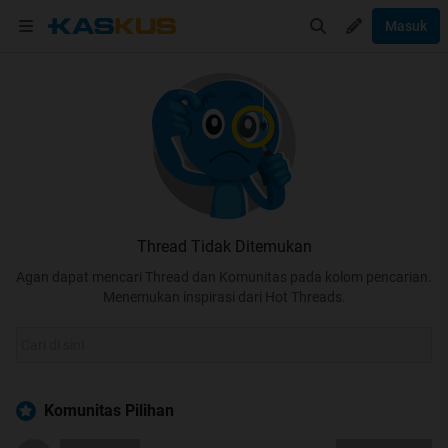
Masuk
Thread Tidak Ditemukan
Agan dapat mencari Thread dan Komunitas pada kolom pencarian.
Menemukan inspirasi dari Hot Threads.
Komunitas Pilihan