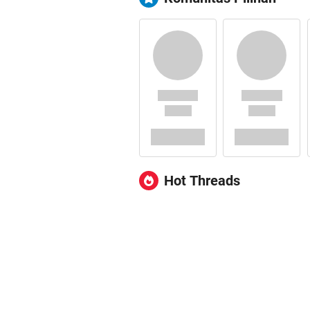
Hot Threads