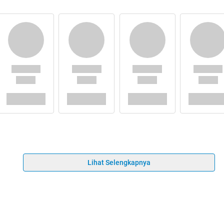
Lihat Selengkapnya