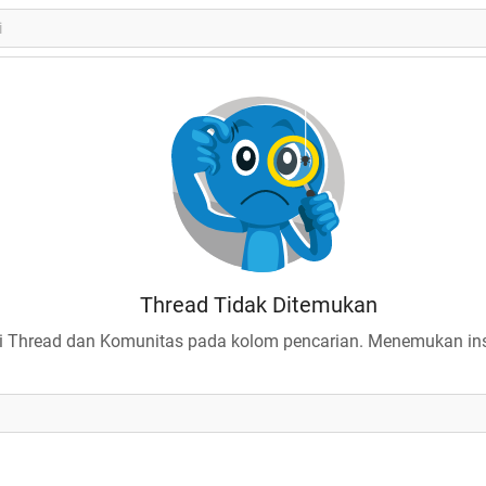
Thread Tidak Ditemukan
 Thread dan Komunitas pada kolom pencarian. Menemukan insp