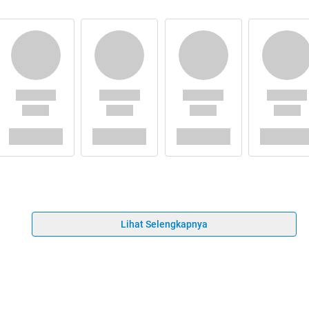
Lihat Selengkapnya