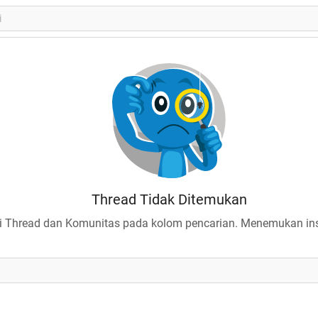
Thread Tidak Ditemukan
 Thread dan Komunitas pada kolom pencarian. Menemukan insp