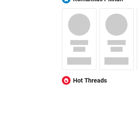
Hot Threads