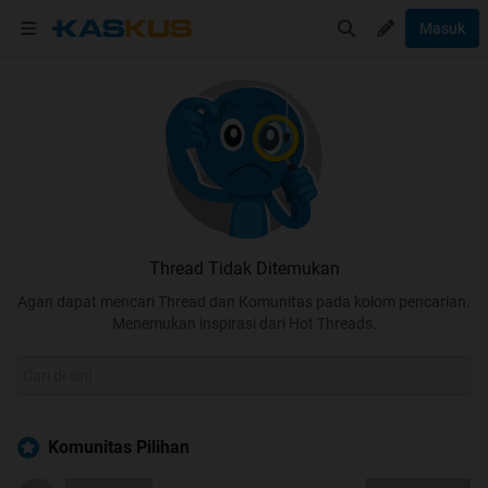
Masuk
Thread Tidak Ditemukan
Agan dapat mencari Thread dan Komunitas pada kolom pencarian.
Menemukan inspirasi dari Hot Threads.
Komunitas Pilihan