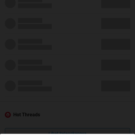
Hot Threads
Lihat Selengkapnya