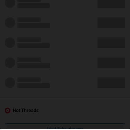
Hot Threads
Lihat Selengkapnya