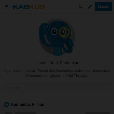
Masuk
Thread Tidak Ditemukan
Agan dapat mencari Thread dan Komunitas pada kolom pencarian.
Menemukan inspirasi dari Hot Threads.
Komunitas Pilihan