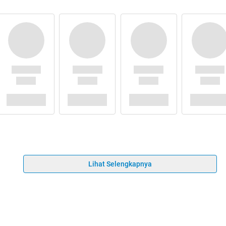
Lihat Selengkapnya