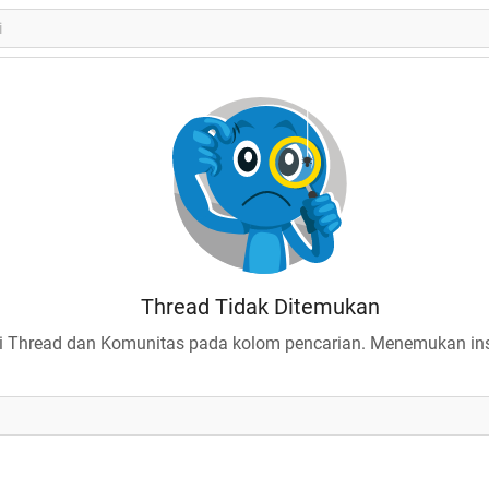
Thread Tidak Ditemukan
 Thread dan Komunitas pada kolom pencarian. Menemukan insp