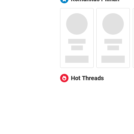
Hot Threads