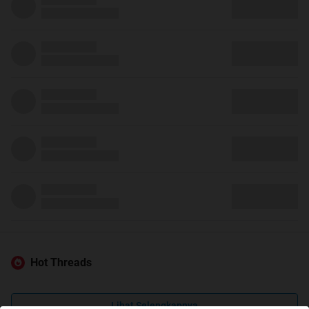
Hot Threads
Lihat Selengkapnya