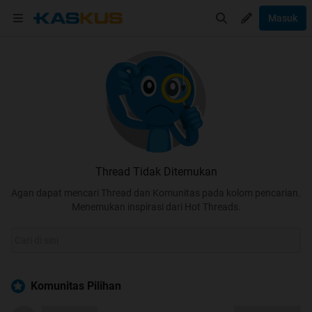
Masuk
Thread Tidak Ditemukan
Agan dapat mencari Thread dan Komunitas pada kolom pencarian.
Menemukan inspirasi dari Hot Threads.
Komunitas Pilihan