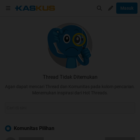
Masuk
Thread Tidak Ditemukan
Agan dapat mencari Thread dan Komunitas pada kolom pencarian.
Menemukan inspirasi dari Hot Threads.
Komunitas Pilihan