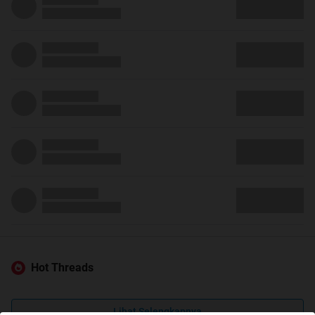
Hot Threads
Lihat Selengkapnya