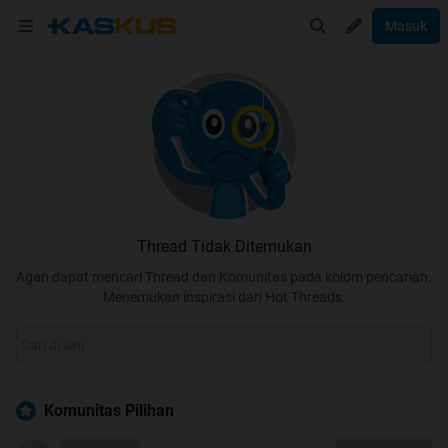
Masuk
Thread Tidak Ditemukan
Agan dapat mencari Thread dan Komunitas pada kolom pencarian.
Menemukan inspirasi dari Hot Threads.
Komunitas Pilihan