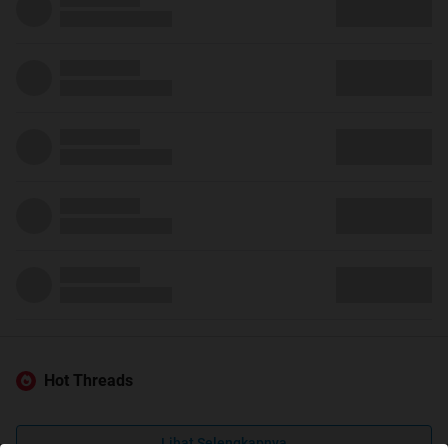
Hot Threads
Lihat Selengkapnya