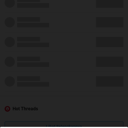
Hot Threads
Lihat Selengkapnya