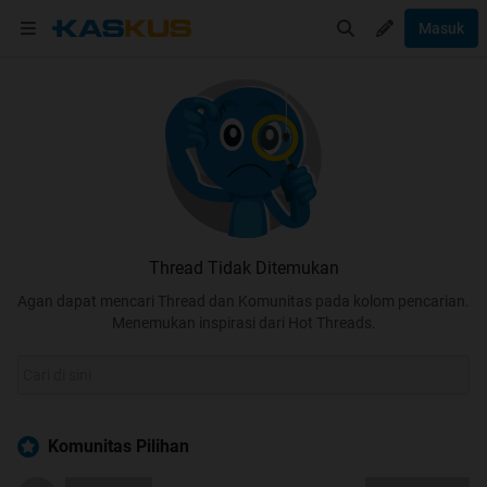
Masuk
Thread Tidak Ditemukan
Agan dapat mencari Thread dan Komunitas pada kolom pencarian.
Menemukan inspirasi dari Hot Threads.
Komunitas Pilihan