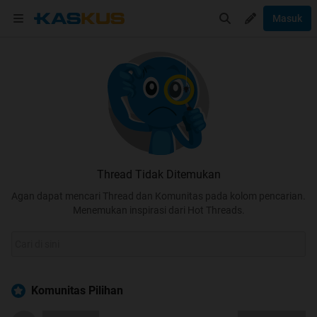
Masuk
Thread Tidak Ditemukan
Agan dapat mencari Thread dan Komunitas pada kolom pencarian.
Menemukan inspirasi dari Hot Threads.
Komunitas Pilihan