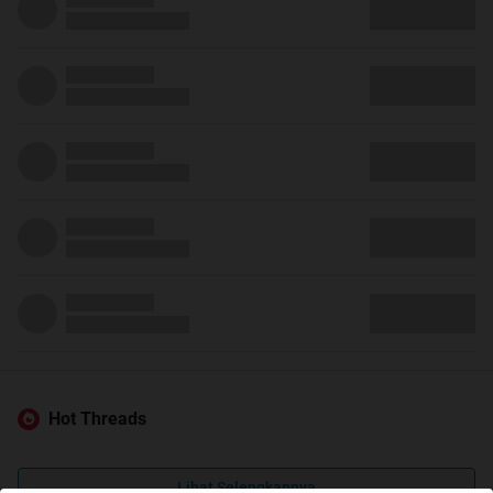
Hot Threads
Lihat Selengkapnya