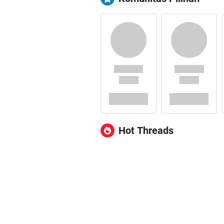
Hot Threads