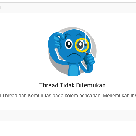
Thread Tidak Ditemukan
 Thread dan Komunitas pada kolom pencarian. Menemukan insp