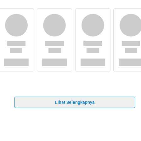
Lihat Selengkapnya