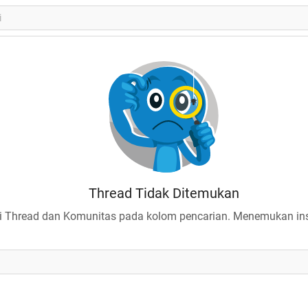
Thread Tidak Ditemukan
 Thread dan Komunitas pada kolom pencarian. Menemukan insp