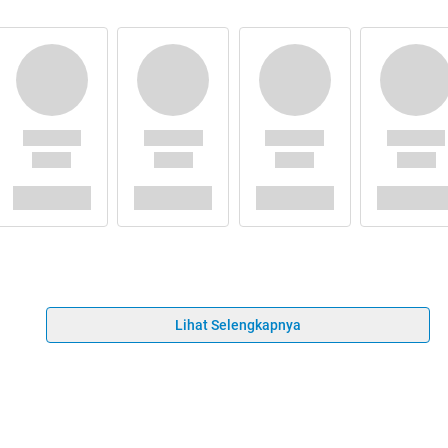
Lihat Selengkapnya