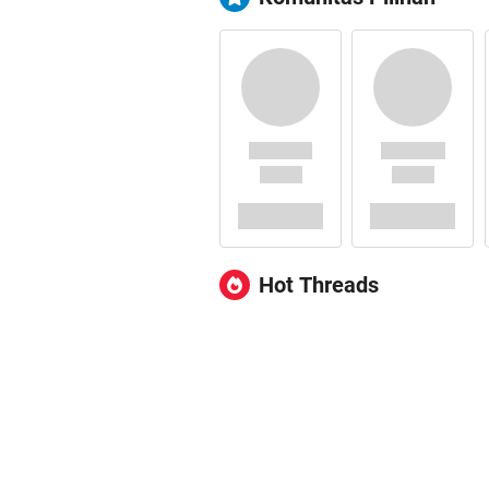
Hot Threads