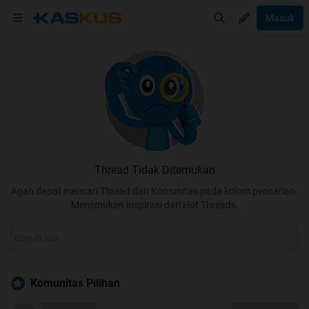
Masuk
Thread Tidak Ditemukan
Agan dapat mencari Thread dan Komunitas pada kolom pencarian.
Menemukan inspirasi dari Hot Threads.
Komunitas Pilihan