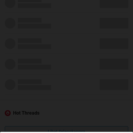
Hot Threads
Lihat Selengkapnya