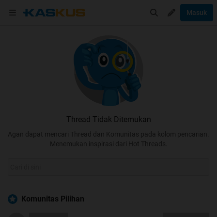
Masuk
Thread Tidak Ditemukan
Agan dapat mencari Thread dan Komunitas pada kolom pencarian.
Menemukan inspirasi dari Hot Threads.
Komunitas Pilihan