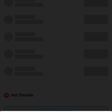
Hot Threads
Lihat Selengkapnya