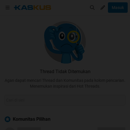
Masuk
Thread Tidak Ditemukan
Agan dapat mencari Thread dan Komunitas pada kolom pencarian.
Menemukan inspirasi dari Hot Threads.
Komunitas Pilihan