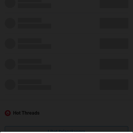
Hot Threads
Lihat Selengkapnya