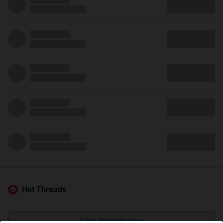
Hot Threads
Lihat Selengkapnya