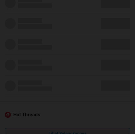
Hot Threads
Lihat Selengkapnya