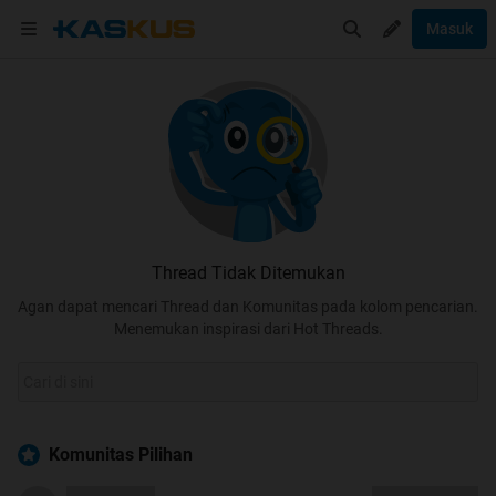
Masuk
Thread Tidak Ditemukan
Agan dapat mencari Thread dan Komunitas pada kolom pencarian.
Menemukan inspirasi dari Hot Threads.
Komunitas Pilihan