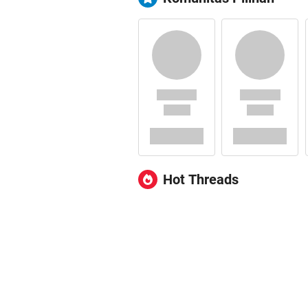
Hot Threads