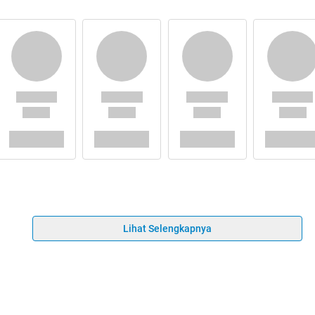
Lihat Selengkapnya