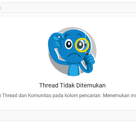
Thread Tidak Ditemukan
 Thread dan Komunitas pada kolom pencarian. Menemukan insp