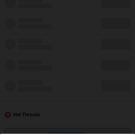
Hot Threads
Lihat Selengkapnya