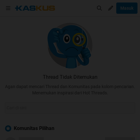
Masuk
Thread Tidak Ditemukan
Agan dapat mencari Thread dan Komunitas pada kolom pencarian.
Menemukan inspirasi dari Hot Threads.
Komunitas Pilihan