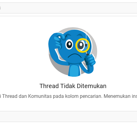
Thread Tidak Ditemukan
 Thread dan Komunitas pada kolom pencarian. Menemukan insp