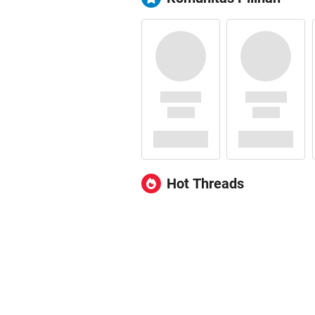
Hot Threads