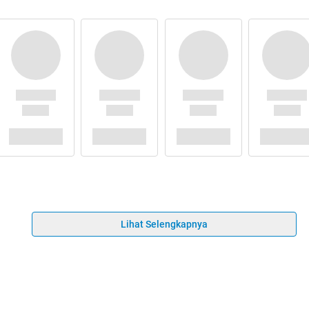
Lihat Selengkapnya