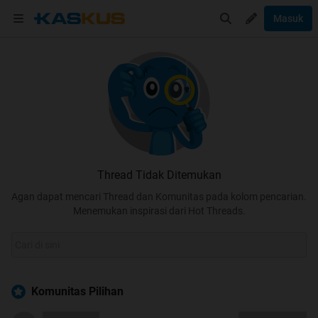
Masuk
Thread Tidak Ditemukan
Agan dapat mencari Thread dan Komunitas pada kolom pencarian.
Menemukan inspirasi dari Hot Threads.
Komunitas Pilihan