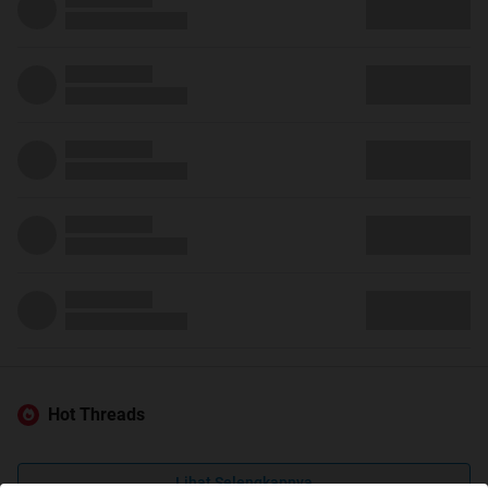
Hot Threads
Lihat Selengkapnya