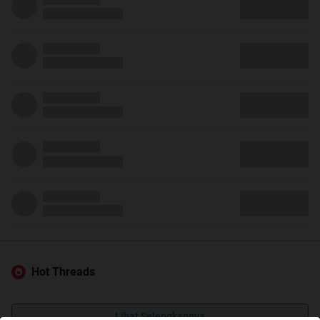
Hot Threads
Lihat Selengkapnya