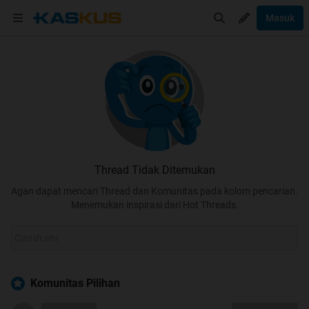
Masuk
Thread Tidak Ditemukan
Agan dapat mencari Thread dan Komunitas pada kolom pencarian.
Menemukan inspirasi dari Hot Threads.
Komunitas Pilihan