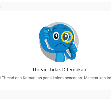
Thread Tidak Ditemukan
 Thread dan Komunitas pada kolom pencarian. Menemukan insp