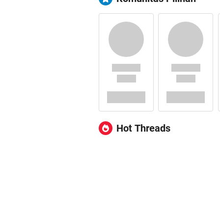
Hot Threads