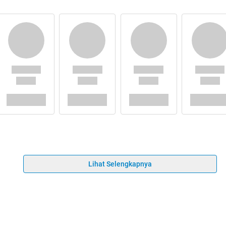
Lihat Selengkapnya